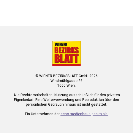
© WIENER BEZIRKSBLATT GmbH 2026
Windmühlgasse 26
1060 Wien.
Alle Rechte vorbehalten. Nutzung ausschließlich für den privaten
Eigenbedarf. Eine Weiterverwendung und Reproduktion über den
persönlichen Gebrauch hinaus ist nicht gestattet.
Ein Unternehmen der
echo medienhaus ges.m.b.h.