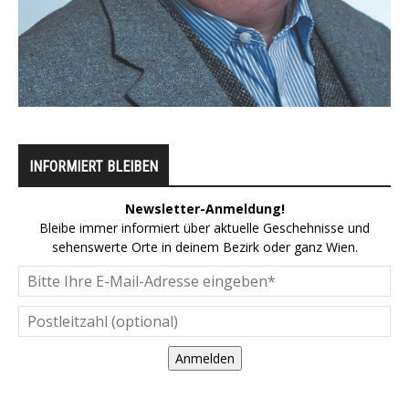
INFORMIERT BLEIBEN
Newsletter-Anmeldung!
Bleibe immer informiert über aktuelle Geschehnisse und
sehenswerte Orte in deinem Bezirk oder ganz Wien.
Anmelden