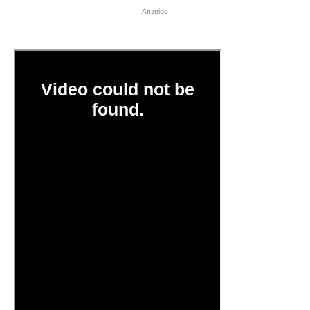
Anzeige