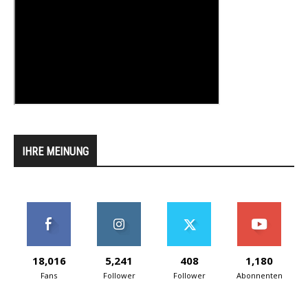
IHRE MEINUNG
18,016
5,241
408
1,180
Fans
Follower
Follower
Abonnenten