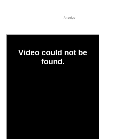
Anzeige