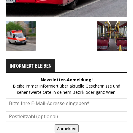
INFORMIERT BLEIBEN
Newsletter-Anmeldung!
Bleibe immer informiert über aktuelle Geschehnisse und
sehenswerte Orte in deinem Bezirk oder ganz Wien.
Anmelden