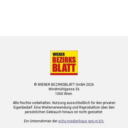
© WIENER BEZIRKSBLATT GmbH 2026
Windmühlgasse 26
1060 Wien.
Alle Rechte vorbehalten. Nutzung ausschließlich für den privaten
Eigenbedarf. Eine Weiterverwendung und Reproduktion über den
persönlichen Gebrauch hinaus ist nicht gestattet.
Ein Unternehmen der
echo medienhaus ges.m.b.h.