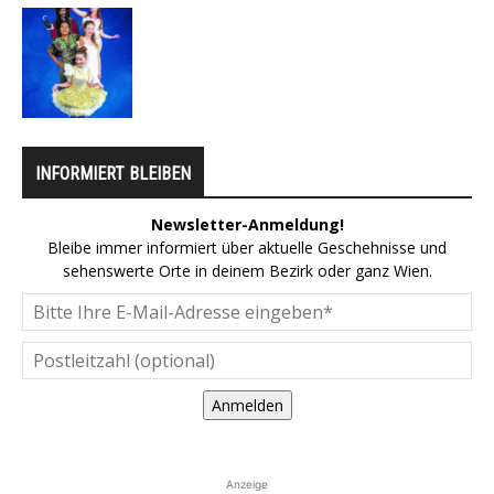
INFORMIERT BLEIBEN
Newsletter-Anmeldung!
Bleibe immer informiert über aktuelle Geschehnisse und
sehenswerte Orte in deinem Bezirk oder ganz Wien.
Anmelden
Anzeige