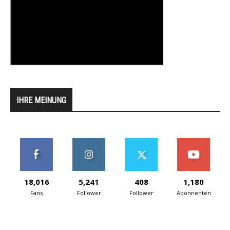
IHRE MEINUNG
18,016
5,241
408
1,180
Fans
Follower
Follower
Abonnenten