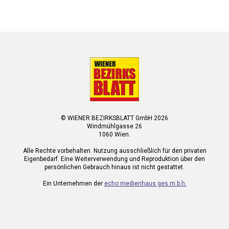
© WIENER BEZIRKSBLATT GmbH 2026
Windmühlgasse 26
1060 Wien.
Alle Rechte vorbehalten. Nutzung ausschließlich für den privaten
Eigenbedarf. Eine Weiterverwendung und Reproduktion über den
persönlichen Gebrauch hinaus ist nicht gestattet.
Ein Unternehmen der
echo medienhaus ges.m.b.h.