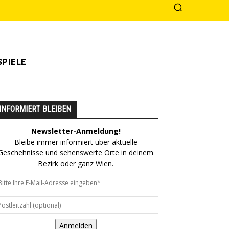
PIELE
INFORMIERT BLEIBEN
Newsletter-Anmeldung!
Bleibe immer informiert über aktuelle
Geschehnisse und sehenswerte Orte in deinem
Bezirk oder ganz Wien.
Anmelden