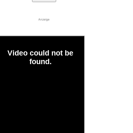
Anzeige