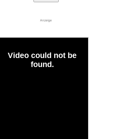
Anzeige