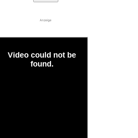
Anzeige