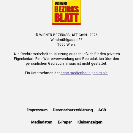
© WIENER BEZIRKSBLATT GmbH 2026
Windmühlgasse 26
1060 Wien.
Alle Rechte vorbehalten. Nutzung ausschließlich für den privaten
Eigenbedarf. Eine Weiterverwendung und Reproduktion über den
persönlichen Gebrauch hinaus ist nicht gestattet.
Ein Unternehmen der
echo medienhaus ges.m.b.h.
Impressum
Datenschutzerklärung
AGB
Mediadaten
E-Paper
Kleinanzeigen