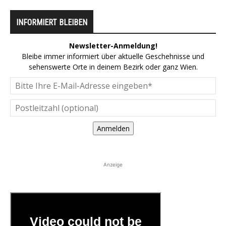
INFORMIERT BLEIBEN
Newsletter-Anmeldung!
Bleibe immer informiert über aktuelle Geschehnisse und
sehenswerte Orte in deinem Bezirk oder ganz Wien.
Anmelden
Anzeige