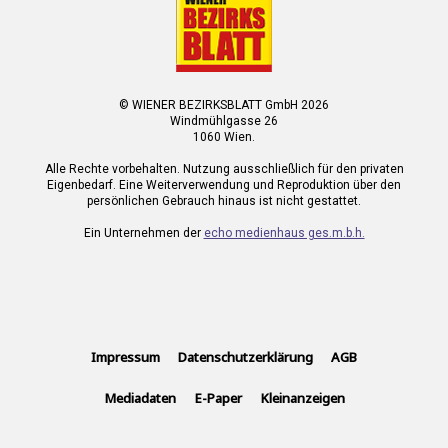
© WIENER BEZIRKSBLATT GmbH 2026
Windmühlgasse 26
1060 Wien.
Alle Rechte vorbehalten. Nutzung ausschließlich für den privaten
Eigenbedarf. Eine Weiterverwendung und Reproduktion über den
persönlichen Gebrauch hinaus ist nicht gestattet.
Ein Unternehmen der
echo medienhaus ges.m.b.h.
Impressum
Datenschutzerklärung
AGB
Mediadaten
E-Paper
Kleinanzeigen