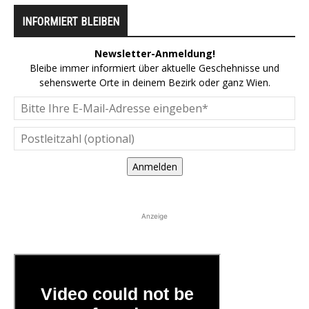
INFORMIERT BLEIBEN
Newsletter-Anmeldung!
Bleibe immer informiert über aktuelle Geschehnisse und
sehenswerte Orte in deinem Bezirk oder ganz Wien.
Anmelden
Anzeige