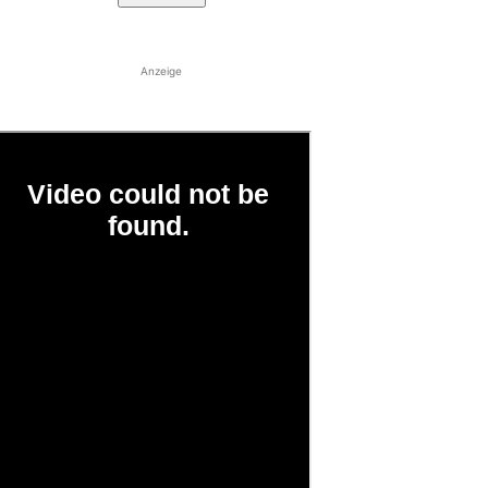
Anzeige