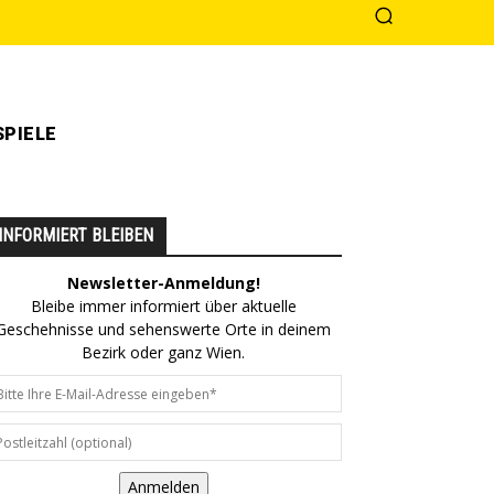
PIELE
INFORMIERT BLEIBEN
Newsletter-Anmeldung!
Bleibe immer informiert über aktuelle
Geschehnisse und sehenswerte Orte in deinem
Bezirk oder ganz Wien.
Anmelden