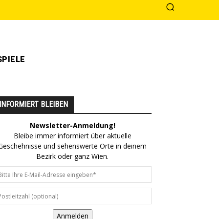
PIELE
INFORMIERT BLEIBEN
Newsletter-Anmeldung!
Bleibe immer informiert über aktuelle
Geschehnisse und sehenswerte Orte in deinem
Bezirk oder ganz Wien.
Anmelden