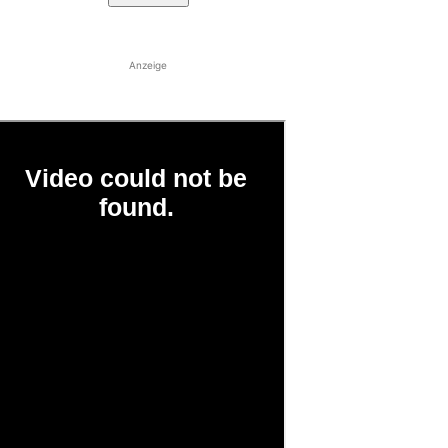
Anzeige