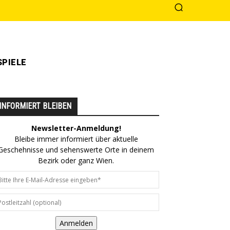
PIELE
INFORMIERT BLEIBEN
Newsletter-Anmeldung!
Bleibe immer informiert über aktuelle
Geschehnisse und sehenswerte Orte in deinem
Bezirk oder ganz Wien.
Anmelden