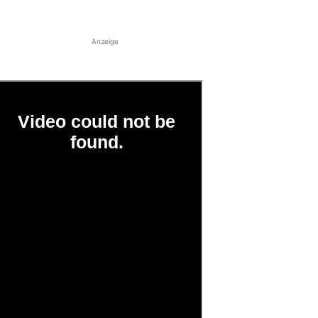
Anzeige