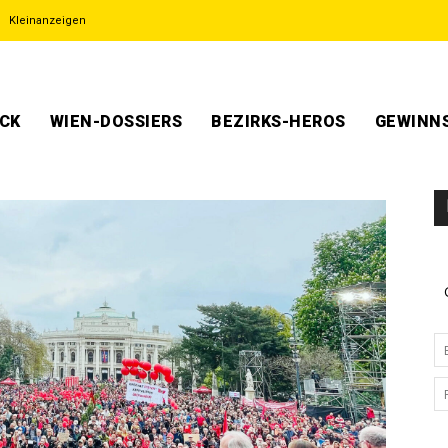
Kleinanzeigen
ECK
WIEN-DOSSIERS
BEZIRKS-HEROS
GEWINNS