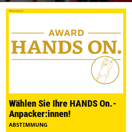
Advertorial
Wählen Sie Ihre HANDS On.-
Anpacker:innen!
ABSTIMMUNG