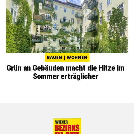
BAUEN | WOHNEN
Grün an Gebäuden macht die Hitze im
Sommer erträglicher