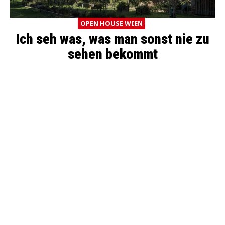
OPEN HOUSE WIEN
Ich seh was, was man sonst nie zu
sehen bekommt