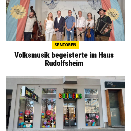
SENIOREN
Volksmusik begeisterte im Haus
Rudolfsheim