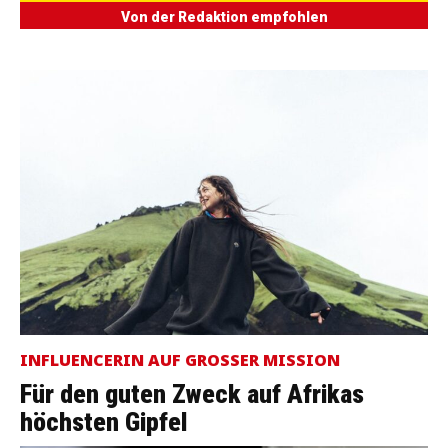
Von der Redaktion empfohlen
INFLUENCERIN AUF GROSSER MISSION
Für den guten Zweck auf Afrikas
höchsten Gipfel