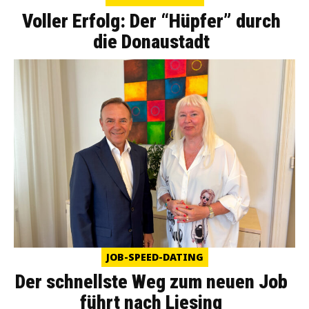
Voller Erfolg: Der “Hüpfer” durch
die Donaustadt
JOB-SPEED-DATING
Der schnellste Weg zum neuen Job
führt nach Liesing