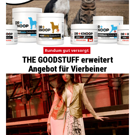
Rundum gut versorgt
THE GOODSTUFF erweitert
Angebot für Vierbeiner