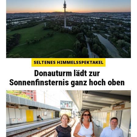
SELTENES HIMMELSSPEKTAKEL
Donauturm lädt zur
Sonnenfinsternis ganz hoch oben