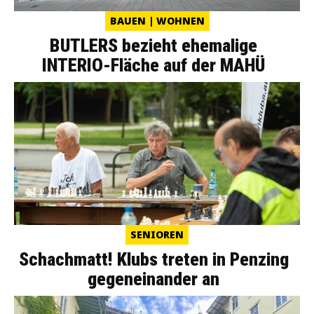
BAUEN | WOHNEN
BUTLERS bezieht ehemalige
INTERIO-Fläche auf der MAHÜ
SENIOREN
Schachmatt! Klubs treten in Penzing
gegeneinander an