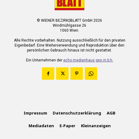
© WIENER BEZIRKSBLATT GmbH 2026
Windmühlgasse 26
1060 Wien.
Alle Rechte vorbehalten. Nutzung ausschließlich für den privaten
Eigenbedarf. Eine Weiterverwendung und Reproduktion über den
persönlichen Gebrauch hinaus ist nicht gestattet.
Ein Unternehmen der
echo medienhaus ges.m.b.h.
Impressum
Datenschutzerklärung
AGB
Mediadaten
E-Paper
Kleinanzeigen