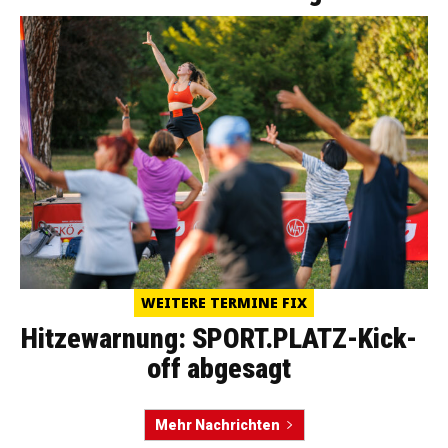
WEITERE TERMINE FIX
Hitzewarnung: SPORT.PLATZ-Kick-
off abgesagt
Mehr Nachrichten