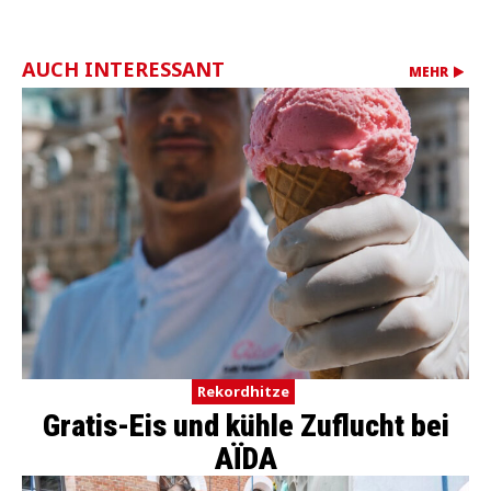
AUCH INTERESSANT
MEHR
Rekordhitze
Gratis-Eis und kühle Zuflucht bei
AÏDA