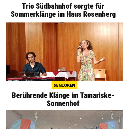
Trio Südbahnhof sorgte für
Sommerklänge im Haus Rosenberg
SENIOREN
Berührende Klänge im Tamariske-
Sonnenhof