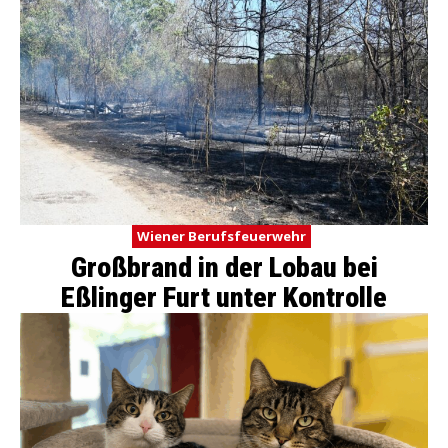
Wiener Berufsfeuerwehr
Großbrand in der Lobau bei
Eßlinger Furt unter Kontrolle