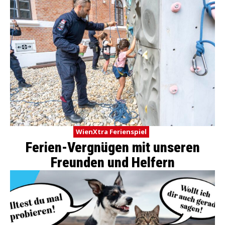
WienXtra Ferienspiel
Ferien-Vergnügen mit unseren
Freunden und Helfern