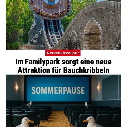
Nervenkitzel pur
Im Familypark sorgt eine neue
Attraktion für Bauchkribbeln