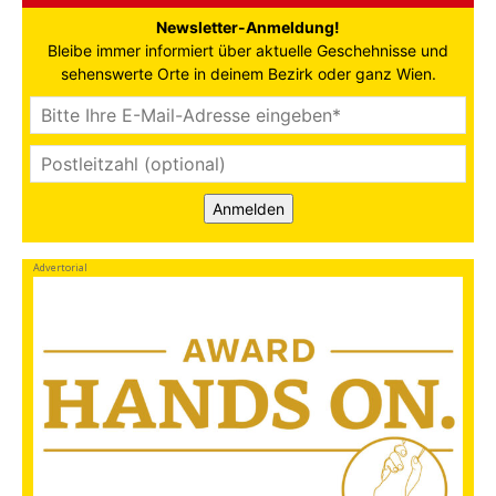
Newsletter-Anmeldung!
Bleibe immer informiert über aktuelle Geschehnisse und
sehenswerte Orte in deinem Bezirk oder ganz Wien.
Anmelden
Advertorial