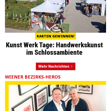
KARTEN GEWINNEN!
Kunst Werk Tage: Handwerkskunst
im Schlossambiente
Mehr Nachrichten
WIENER BEZIRKS-HEROS