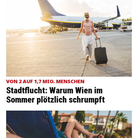
VON 2 AUF 1,7 MIO. MENSCHEN
Stadtflucht: Warum Wien im
Sommer plötzlich schrumpft