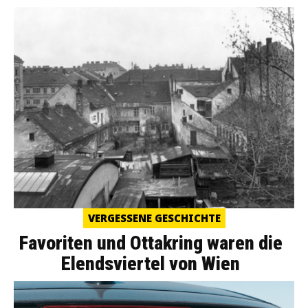
VERGESSENE GESCHICHTE
Favoriten und Ottakring waren die
Elendsviertel von Wien