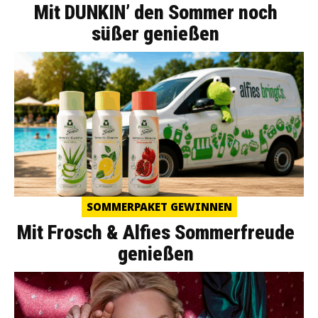
Mit DUNKIN’ den Sommer noch
süßer genießen
SOMMERPAKET GEWINNEN
Mit Frosch & Alfies Sommerfreude
genießen