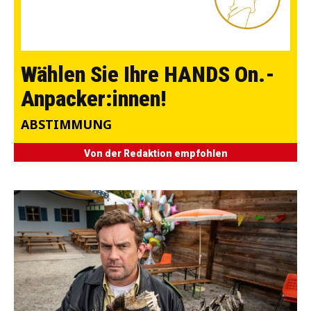
Wählen Sie Ihre HANDS On.-
Anpacker:innen!
ABSTIMMUNG
Von der Redaktion empfohlen