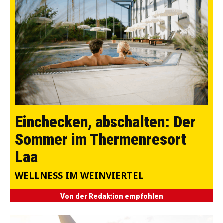
Einchecken, abschalten: Der
Sommer im Thermenresort
Laa
WELLNESS IM WEINVIERTEL
Von der Redaktion empfohlen