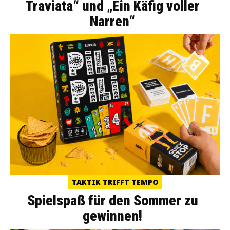
Traviata“ und „Ein Käfig voller
Narren“
TAKTIK TRIFFT TEMPO
Spielspaß für den Sommer zu
gewinnen!