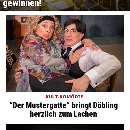
gewinnen!
KULT-KOMÖDIE
“Der Mustergatte” bringt Döbling
herzlich zum Lachen