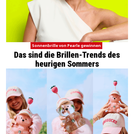
Sonnenbrille von Pearle gewinnen
Das sind die Brillen-Trends des
heurigen Sommers