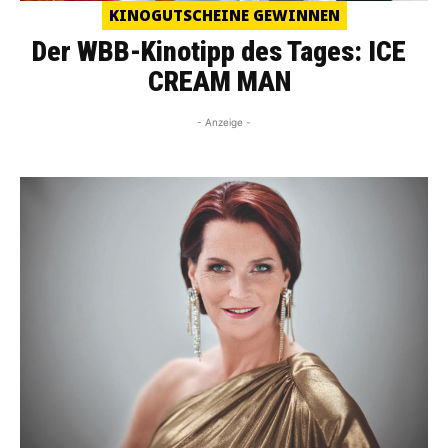
KINOGUTSCHEINE GEWINNEN
Der WBB-Kinotipp des Tages: ICE
CREAM MAN
- Anzeige -