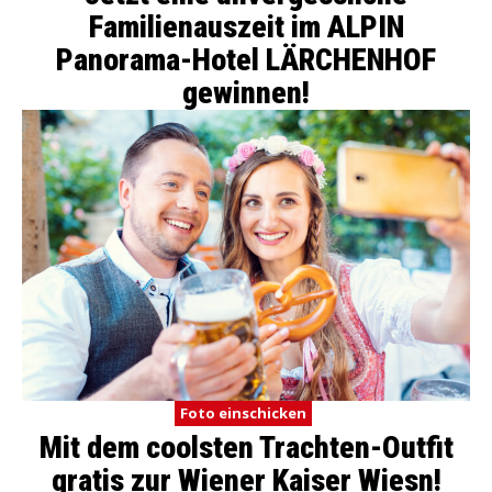
Familienauszeit im ALPIN
Panorama-Hotel LÄRCHENHOF
gewinnen!
Foto einschicken
Mit dem coolsten Trachten-Outfit
gratis zur Wiener Kaiser Wiesn!