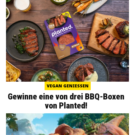
VEGAN GENIESSEN
Gewinne eine von drei BBQ-Boxen
von Planted!