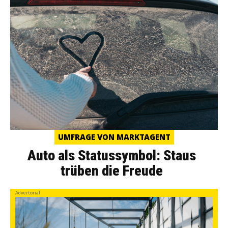
UMFRAGE VON MARKTAGENT
Auto als Statussymbol: Staus
trüben die Freude
Advertorial