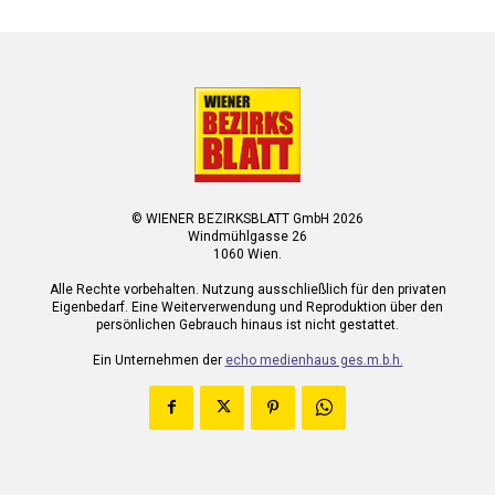
© WIENER BEZIRKSBLATT GmbH 2026
Windmühlgasse 26
1060 Wien.
Alle Rechte vorbehalten. Nutzung ausschließlich für den privaten
Eigenbedarf. Eine Weiterverwendung und Reproduktion über den
persönlichen Gebrauch hinaus ist nicht gestattet.
Ein Unternehmen der
echo medienhaus ges.m.b.h.