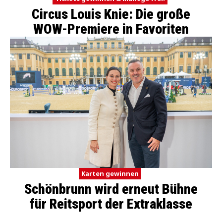
Circus Louis Knie: Die große
WOW-Premiere in Favoriten
Karten gewinnen
Schönbrunn wird erneut Bühne
für Reitsport der Extraklasse