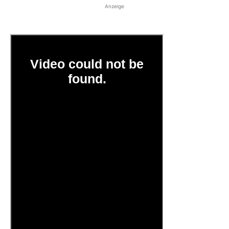
Anzeige