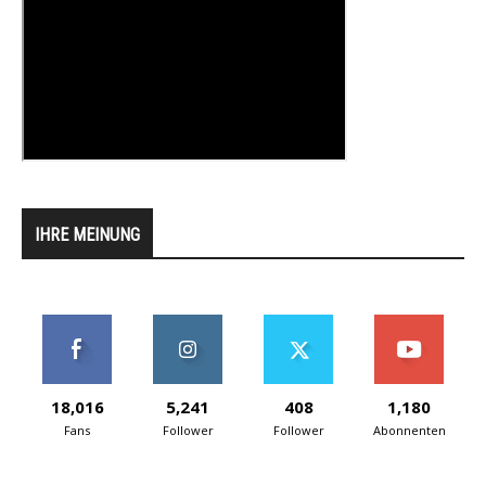
IHRE MEINUNG
18,016
5,241
408
1,180
Fans
Follower
Follower
Abonnenten