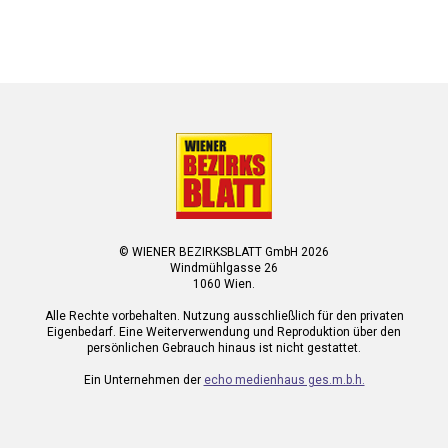
© WIENER BEZIRKSBLATT GmbH 2026
Windmühlgasse 26
1060 Wien.
Alle Rechte vorbehalten. Nutzung ausschließlich für den privaten
Eigenbedarf. Eine Weiterverwendung und Reproduktion über den
persönlichen Gebrauch hinaus ist nicht gestattet.
Ein Unternehmen der
echo medienhaus ges.m.b.h.