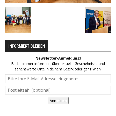
INFORMIERT BLEIBEN
Newsletter-Anmeldung!
Bleibe immer informiert über aktuelle Geschehnisse und
sehenswerte Orte in deinem Bezirk oder ganz Wien.
Anmelden