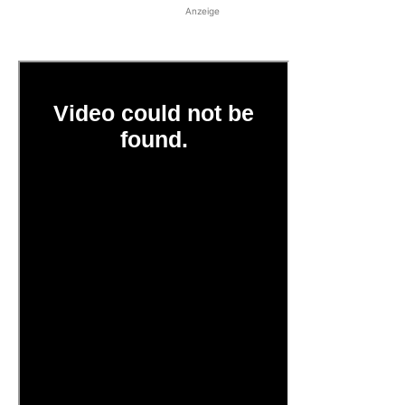
Anzeige