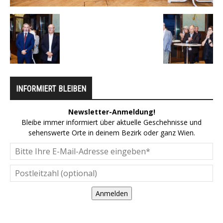
INFORMIERT BLEIBEN
Newsletter-Anmeldung!
Bleibe immer informiert über aktuelle Geschehnisse und
sehenswerte Orte in deinem Bezirk oder ganz Wien.
Anmelden