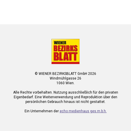
© WIENER BEZIRKSBLATT GmbH 2026
Windmühlgasse 26
1060 Wien.
Alle Rechte vorbehalten. Nutzung ausschließlich für den privaten
Eigenbedarf. Eine Weiterverwendung und Reproduktion über den
persönlichen Gebrauch hinaus ist nicht gestattet.
Ein Unternehmen der
echo medienhaus ges.m.b.h.