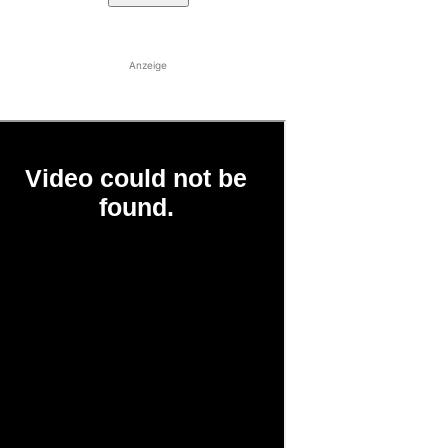
Anzeige