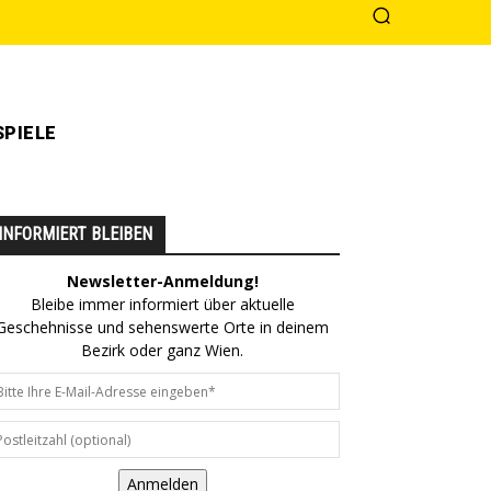
PIELE
INFORMIERT BLEIBEN
Newsletter-Anmeldung!
Bleibe immer informiert über aktuelle
Geschehnisse und sehenswerte Orte in deinem
Bezirk oder ganz Wien.
Anmelden