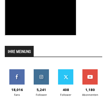
IHRE MEINUNG
18,016
5,241
408
1,180
Fans
Follower
Follower
Abonnenten