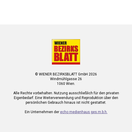
© WIENER BEZIRKSBLATT GmbH 2026
Windmühlgasse 26
1060 Wien.
Alle Rechte vorbehalten. Nutzung ausschließlich für den privaten
Eigenbedarf. Eine Weiterverwendung und Reproduktion über den
persönlichen Gebrauch hinaus ist nicht gestattet.
Ein Unternehmen der
echo medienhaus ges.m.b.h.