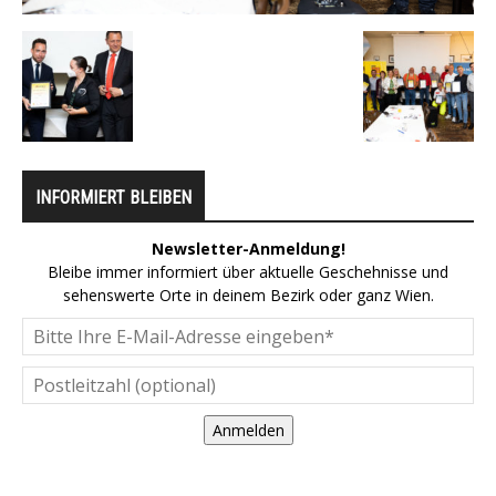
INFORMIERT BLEIBEN
Newsletter-Anmeldung!
Bleibe immer informiert über aktuelle Geschehnisse und
sehenswerte Orte in deinem Bezirk oder ganz Wien.
Anmelden