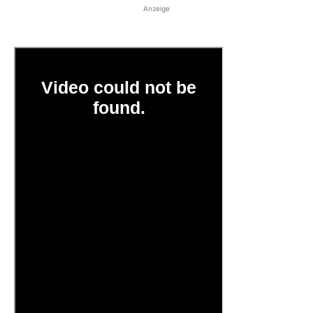
Anzeige