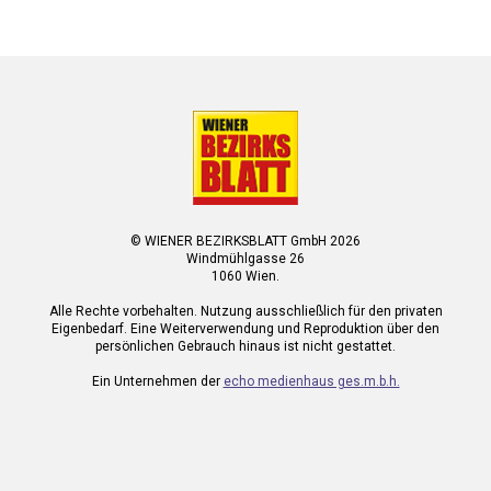
© WIENER BEZIRKSBLATT GmbH 2026
Windmühlgasse 26
1060 Wien.
Alle Rechte vorbehalten. Nutzung ausschließlich für den privaten
Eigenbedarf. Eine Weiterverwendung und Reproduktion über den
persönlichen Gebrauch hinaus ist nicht gestattet.
Ein Unternehmen der
echo medienhaus ges.m.b.h.