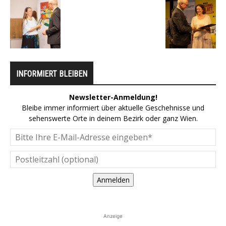
INFORMIERT BLEIBEN
Newsletter-Anmeldung!
Bleibe immer informiert über aktuelle Geschehnisse und
sehenswerte Orte in deinem Bezirk oder ganz Wien.
Anmelden
Anzeige