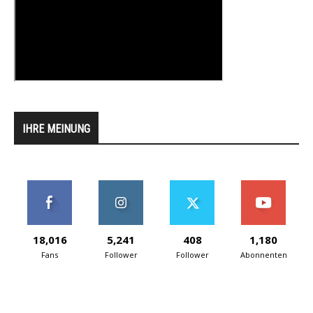
IHRE MEINUNG
18,016
5,241
408
1,180
Fans
Follower
Follower
Abonnenten