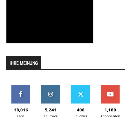
IHRE MEINUNG
18,016
5,241
408
1,180
Fans
Follower
Follower
Abonnenten