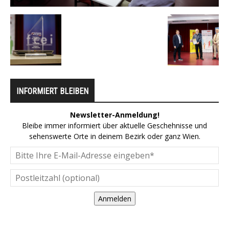
INFORMIERT BLEIBEN
Newsletter-Anmeldung!
Bleibe immer informiert über aktuelle Geschehnisse und
sehenswerte Orte in deinem Bezirk oder ganz Wien.
Anmelden