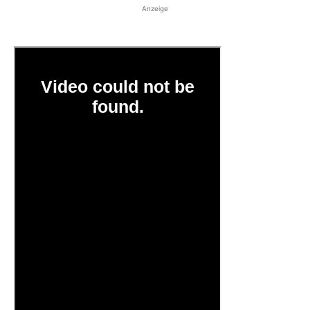
Anzeige