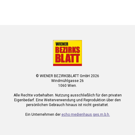
© WIENER BEZIRKSBLATT GmbH 2026
Windmühlgasse 26
1060 Wien.
Alle Rechte vorbehalten. Nutzung ausschließlich für den privaten
Eigenbedarf. Eine Weiterverwendung und Reproduktion über den
persönlichen Gebrauch hinaus ist nicht gestattet.
Ein Unternehmen der
echo medienhaus ges.m.b.h.