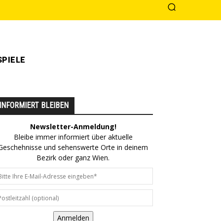
PIELE
INFORMIERT BLEIBEN
Newsletter-Anmeldung!
Bleibe immer informiert über aktuelle
Geschehnisse und sehenswerte Orte in deinem
Bezirk oder ganz Wien.
Anmelden