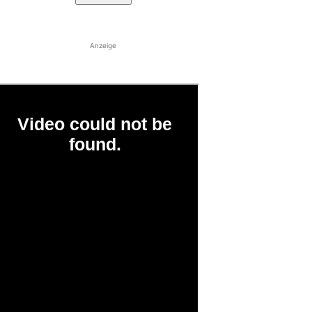
Anzeige