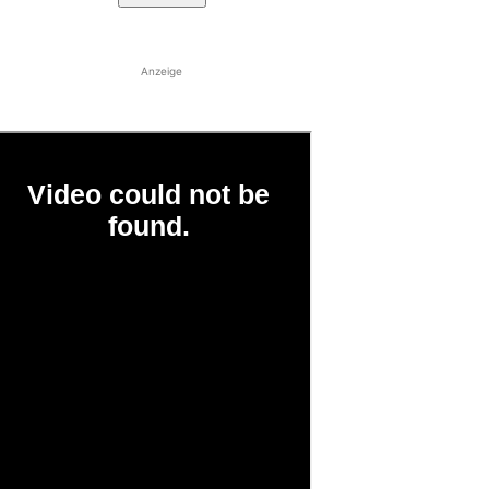
Anzeige