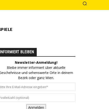
PIELE
INFORMIERT BLEIBEN
Newsletter-Anmeldung!
Bleibe immer informiert über aktuelle
Geschehnisse und sehenswerte Orte in deinem
Bezirk oder ganz Wien.
Anmelden