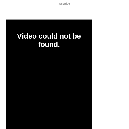
Anzeige