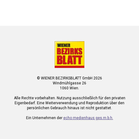
© WIENER BEZIRKSBLATT GmbH 2026
Windmühlgasse 26
1060 Wien.
Alle Rechte vorbehalten. Nutzung ausschließlich für den privaten
Eigenbedarf. Eine Weiterverwendung und Reproduktion über den
persönlichen Gebrauch hinaus ist nicht gestattet.
Ein Unternehmen der
echo medienhaus ges.m.b.h.