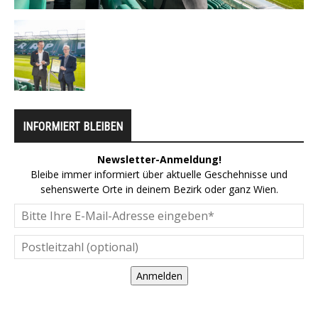
INFORMIERT BLEIBEN
Newsletter-Anmeldung!
Bleibe immer informiert über aktuelle Geschehnisse und
sehenswerte Orte in deinem Bezirk oder ganz Wien.
Anmelden