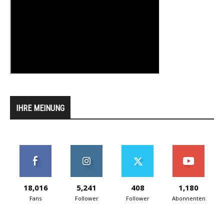
IHRE MEINUNG
18,016
5,241
408
1,180
Fans
Follower
Follower
Abonnenten