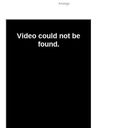
Anzeige