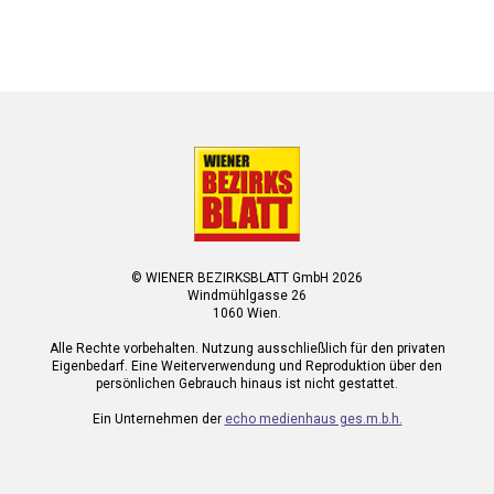
© WIENER BEZIRKSBLATT GmbH 2026
Windmühlgasse 26
1060 Wien.
Alle Rechte vorbehalten. Nutzung ausschließlich für den privaten
Eigenbedarf. Eine Weiterverwendung und Reproduktion über den
persönlichen Gebrauch hinaus ist nicht gestattet.
Ein Unternehmen der
echo medienhaus ges.m.b.h.