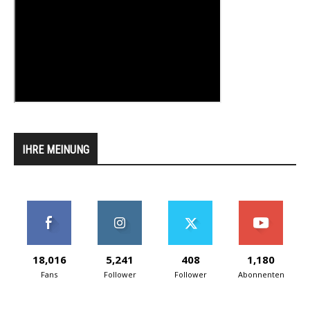
IHRE MEINUNG
18,016
5,241
408
1,180
Fans
Follower
Follower
Abonnenten