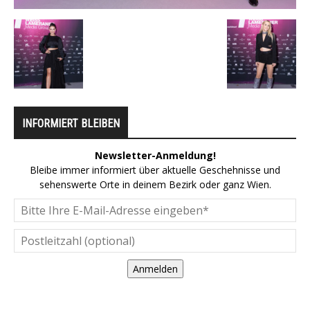
INFORMIERT BLEIBEN
Newsletter-Anmeldung!
Bleibe immer informiert über aktuelle Geschehnisse und
sehenswerte Orte in deinem Bezirk oder ganz Wien.
Anmelden