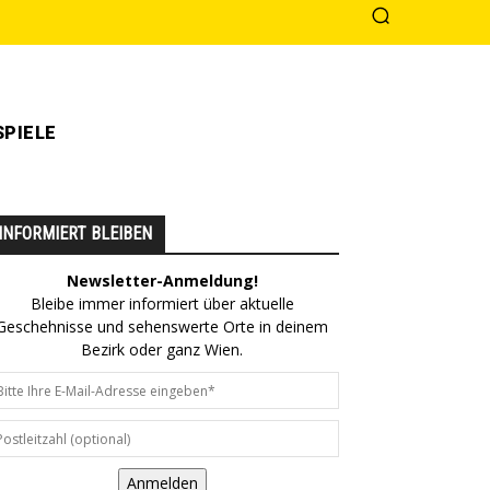
PIELE
INFORMIERT BLEIBEN
Newsletter-Anmeldung!
Bleibe immer informiert über aktuelle
Geschehnisse und sehenswerte Orte in deinem
Bezirk oder ganz Wien.
Anmelden