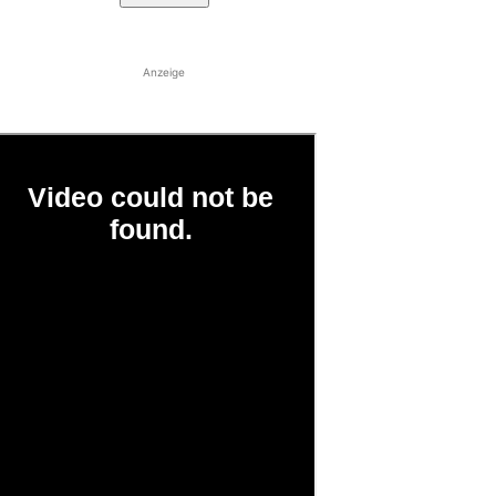
Anzeige