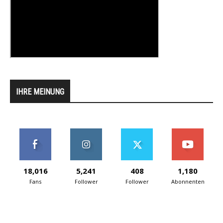
IHRE MEINUNG
18,016
5,241
408
1,180
Fans
Follower
Follower
Abonnenten