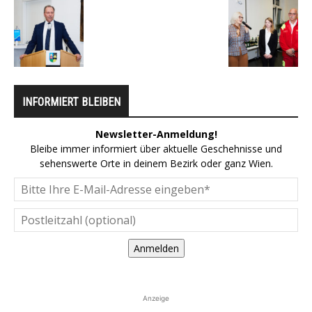
INFORMIERT BLEIBEN
Newsletter-Anmeldung!
Bleibe immer informiert über aktuelle Geschehnisse und
sehenswerte Orte in deinem Bezirk oder ganz Wien.
Anmelden
Anzeige