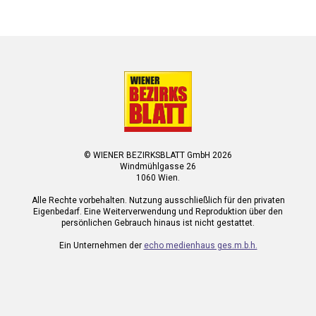
© WIENER BEZIRKSBLATT GmbH 2026
Windmühlgasse 26
1060 Wien.
Alle Rechte vorbehalten. Nutzung ausschließlich für den privaten
Eigenbedarf. Eine Weiterverwendung und Reproduktion über den
persönlichen Gebrauch hinaus ist nicht gestattet.
Ein Unternehmen der
echo medienhaus ges.m.b.h.