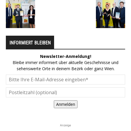
INFORMIERT BLEIBEN
Newsletter-Anmeldung!
Bleibe immer informiert über aktuelle Geschehnisse und
sehenswerte Orte in deinem Bezirk oder ganz Wien.
Anmelden
Anzeige