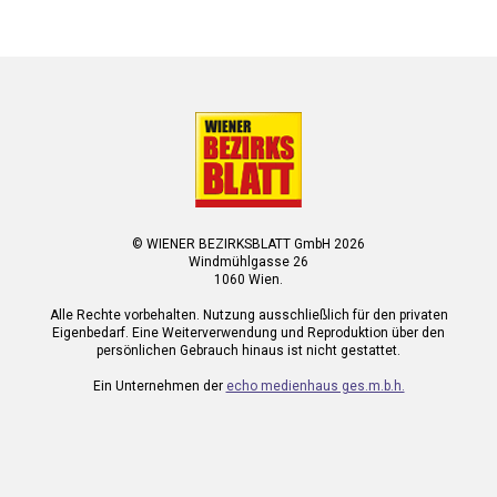
© WIENER BEZIRKSBLATT GmbH 2026
Windmühlgasse 26
1060 Wien.
Alle Rechte vorbehalten. Nutzung ausschließlich für den privaten
Eigenbedarf. Eine Weiterverwendung und Reproduktion über den
persönlichen Gebrauch hinaus ist nicht gestattet.
Ein Unternehmen der
echo medienhaus ges.m.b.h.