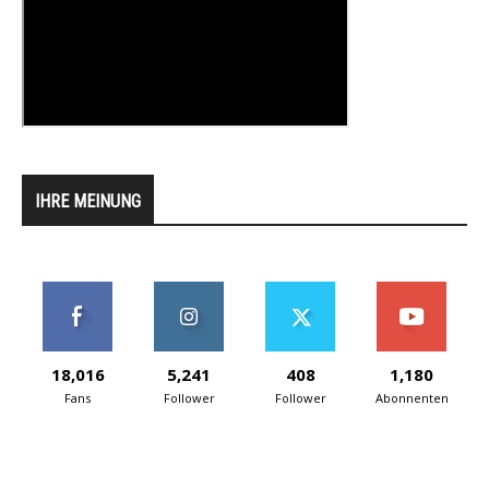
IHRE MEINUNG
18,016
5,241
408
1,180
Fans
Follower
Follower
Abonnenten