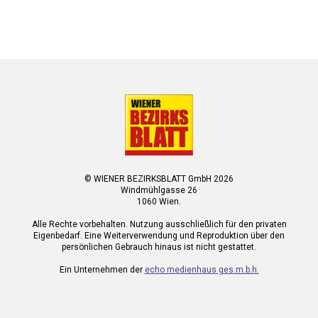
© WIENER BEZIRKSBLATT GmbH 2026
Windmühlgasse 26
1060 Wien.
Alle Rechte vorbehalten. Nutzung ausschließlich für den privaten
Eigenbedarf. Eine Weiterverwendung und Reproduktion über den
persönlichen Gebrauch hinaus ist nicht gestattet.
Ein Unternehmen der
echo medienhaus ges.m.b.h.