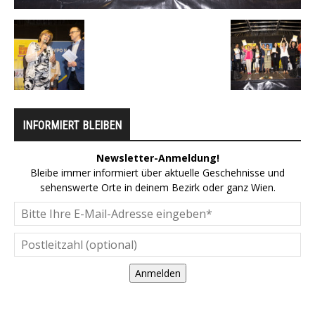
INFORMIERT BLEIBEN
Newsletter-Anmeldung!
Bleibe immer informiert über aktuelle Geschehnisse und
sehenswerte Orte in deinem Bezirk oder ganz Wien.
Anmelden