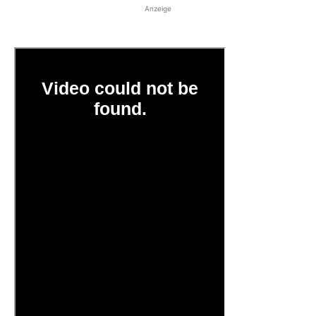
Anzeige