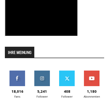
IHRE MEINUNG
18,016
5,241
408
1,180
Fans
Follower
Follower
Abonnenten