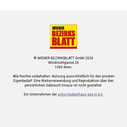
© WIENER BEZIRKSBLATT GmbH 2026
Windmühlgasse 26
1060 Wien.
Alle Rechte vorbehalten. Nutzung ausschließlich für den privaten
Eigenbedarf. Eine Weiterverwendung und Reproduktion über den
persönlichen Gebrauch hinaus ist nicht gestattet.
Ein Unternehmen der
echo medienhaus ges.m.b.h.