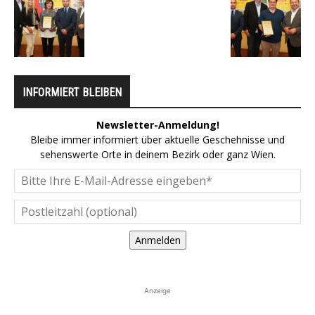
INFORMIERT BLEIBEN
Newsletter-Anmeldung!
Bleibe immer informiert über aktuelle Geschehnisse und
sehenswerte Orte in deinem Bezirk oder ganz Wien.
Anmelden
Anzeige