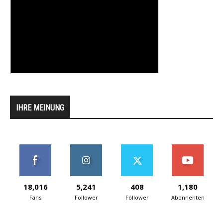
IHRE MEINUNG
18,016
5,241
408
1,180
Fans
Follower
Follower
Abonnenten