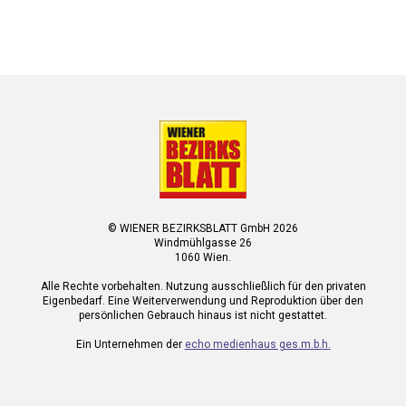
© WIENER BEZIRKSBLATT GmbH 2026
Windmühlgasse 26
1060 Wien.
Alle Rechte vorbehalten. Nutzung ausschließlich für den privaten
Eigenbedarf. Eine Weiterverwendung und Reproduktion über den
persönlichen Gebrauch hinaus ist nicht gestattet.
Ein Unternehmen der
echo medienhaus ges.m.b.h.