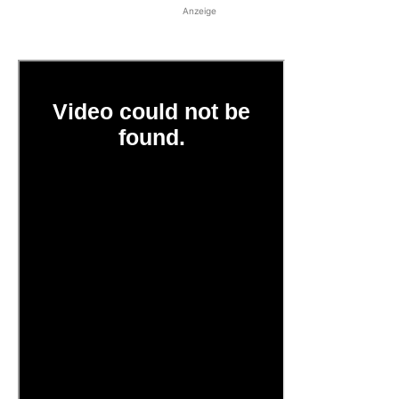
Anzeige