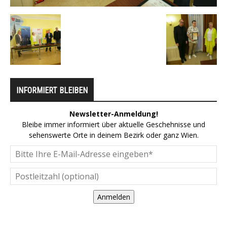
INFORMIERT BLEIBEN
Newsletter-Anmeldung!
Bleibe immer informiert über aktuelle Geschehnisse und
sehenswerte Orte in deinem Bezirk oder ganz Wien.
Anmelden