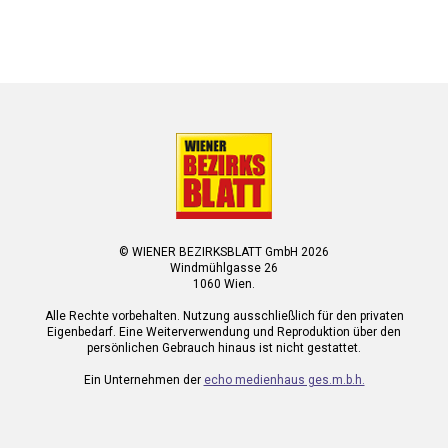
© WIENER BEZIRKSBLATT GmbH 2026
Windmühlgasse 26
1060 Wien.
Alle Rechte vorbehalten. Nutzung ausschließlich für den privaten
Eigenbedarf. Eine Weiterverwendung und Reproduktion über den
persönlichen Gebrauch hinaus ist nicht gestattet.
Ein Unternehmen der
echo medienhaus ges.m.b.h.