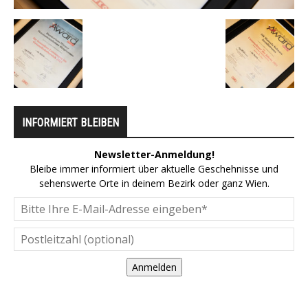
INFORMIERT BLEIBEN
Newsletter-Anmeldung!
Bleibe immer informiert über aktuelle Geschehnisse und
sehenswerte Orte in deinem Bezirk oder ganz Wien.
Anmelden