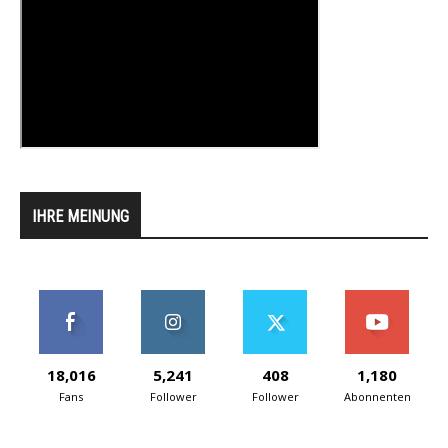
IHRE MEINUNG
18,016
5,241
408
1,180
Fans
Follower
Follower
Abonnenten