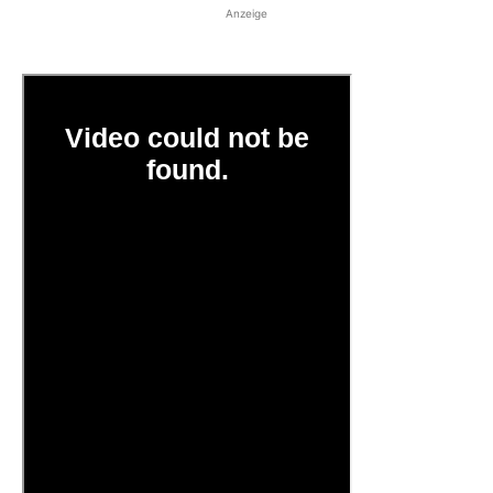
Anzeige