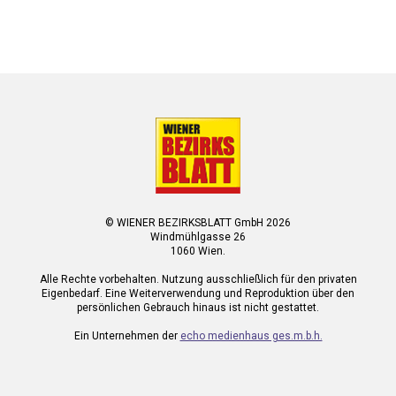
© WIENER BEZIRKSBLATT GmbH 2026
Windmühlgasse 26
1060 Wien.
Alle Rechte vorbehalten. Nutzung ausschließlich für den privaten
Eigenbedarf. Eine Weiterverwendung und Reproduktion über den
persönlichen Gebrauch hinaus ist nicht gestattet.
Ein Unternehmen der
echo medienhaus ges.m.b.h.