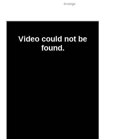
Anzeige