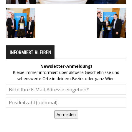
INFORMIERT BLEIBEN
Newsletter-Anmeldung!
Bleibe immer informiert über aktuelle Geschehnisse und
sehenswerte Orte in deinem Bezirk oder ganz Wien.
Anmelden