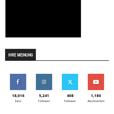
IHRE MEINUNG
18,016
5,241
408
1,180
Fans
Follower
Follower
Abonnenten