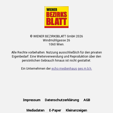
© WIENER BEZIRKSBLATT GmbH 2026
Windmühlgasse 26
1060 Wien.
Alle Rechte vorbehalten. Nutzung ausschließlich für den privaten
Eigenbedarf. Eine Weiterverwendung und Reproduktion über den
persönlichen Gebrauch hinaus ist nicht gestattet.
Ein Unternehmen der
echo medienhaus ges.m.b.h.
Impressum
Datenschutzerklärung
AGB
Mediadaten
E-Paper
Kleinanzeigen