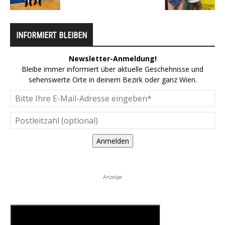
INFORMIERT BLEIBEN
Newsletter-Anmeldung!
Bleibe immer informiert über aktuelle Geschehnisse und
sehenswerte Orte in deinem Bezirk oder ganz Wien.
Anmelden
Anzeige