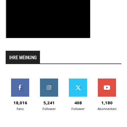
IHRE MEINUNG
18,016
5,241
408
1,180
Fans
Follower
Follower
Abonnenten