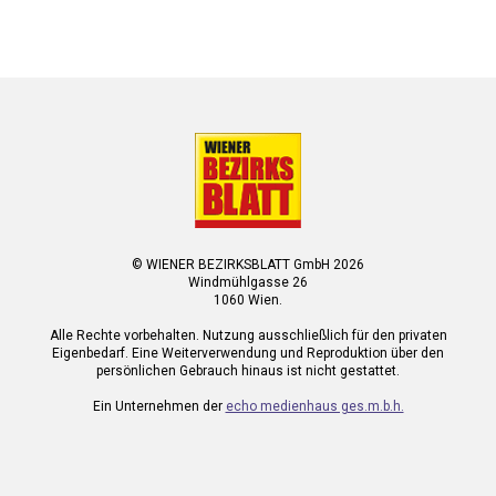
© WIENER BEZIRKSBLATT GmbH 2026
Windmühlgasse 26
1060 Wien.
Alle Rechte vorbehalten. Nutzung ausschließlich für den privaten
Eigenbedarf. Eine Weiterverwendung und Reproduktion über den
persönlichen Gebrauch hinaus ist nicht gestattet.
Ein Unternehmen der
echo medienhaus ges.m.b.h.