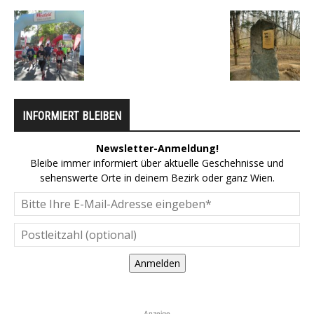
INFORMIERT BLEIBEN
Newsletter-Anmeldung!
Bleibe immer informiert über aktuelle Geschehnisse und
sehenswerte Orte in deinem Bezirk oder ganz Wien.
Anmelden
Anzeige