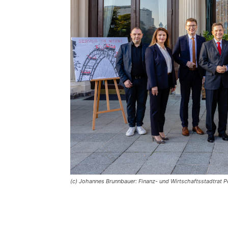
(c) Johannes Brunnbauer: Finanz- und Wirtschaftsstadtrat P