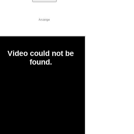
Anzeige