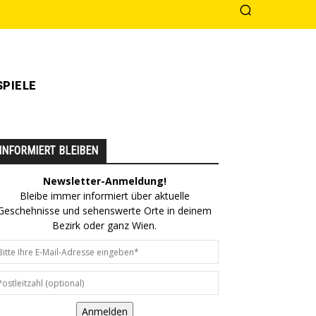
PIELE
INFORMIERT BLEIBEN
Newsletter-Anmeldung!
Bleibe immer informiert über aktuelle
Geschehnisse und sehenswerte Orte in deinem
Bezirk oder ganz Wien.
Anmelden