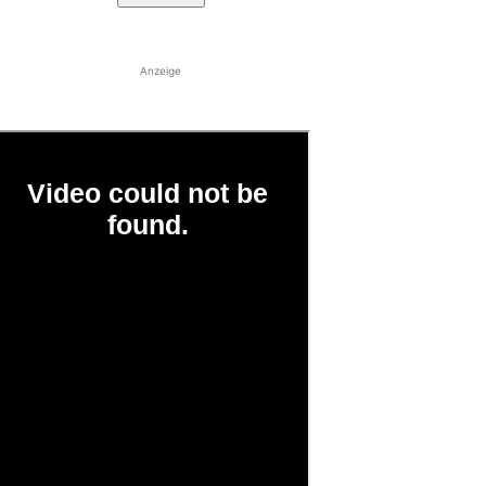
Anzeige