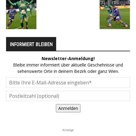
INFORMIERT BLEIBEN
Newsletter-Anmeldung!
Bleibe immer informiert über aktuelle Geschehnisse und
sehenswerte Orte in deinem Bezirk oder ganz Wien.
Anmelden
Anzeige