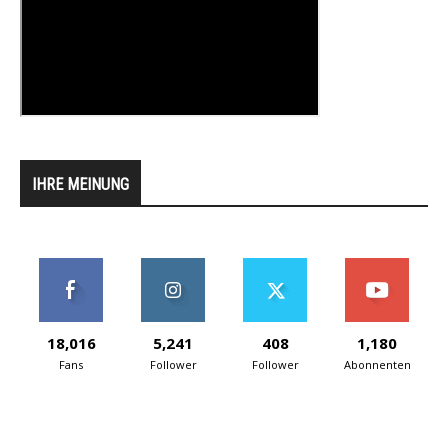
IHRE MEINUNG
18,016
5,241
408
1,180
Fans
Follower
Follower
Abonnenten