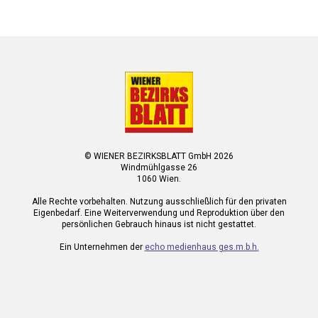
© WIENER BEZIRKSBLATT GmbH 2026
Windmühlgasse 26
1060 Wien.
Alle Rechte vorbehalten. Nutzung ausschließlich für den privaten
Eigenbedarf. Eine Weiterverwendung und Reproduktion über den
persönlichen Gebrauch hinaus ist nicht gestattet.
Ein Unternehmen der
echo medienhaus ges.m.b.h.