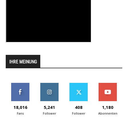
IHRE MEINUNG
18,016
5,241
408
1,180
Fans
Follower
Follower
Abonnenten