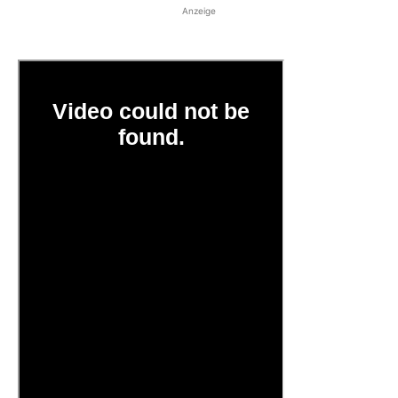
Anzeige