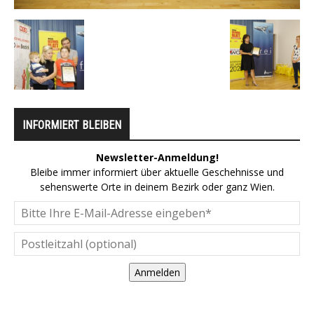
INFORMIERT BLEIBEN
Newsletter-Anmeldung!
Bleibe immer informiert über aktuelle Geschehnisse und
sehenswerte Orte in deinem Bezirk oder ganz Wien.
Anmelden