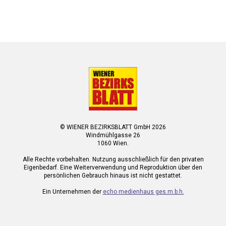
© WIENER BEZIRKSBLATT GmbH 2026
Windmühlgasse 26
1060 Wien.
Alle Rechte vorbehalten. Nutzung ausschließlich für den privaten
Eigenbedarf. Eine Weiterverwendung und Reproduktion über den
persönlichen Gebrauch hinaus ist nicht gestattet.
Ein Unternehmen der
echo medienhaus ges.m.b.h.