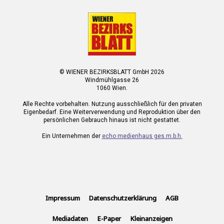
© WIENER BEZIRKSBLATT GmbH 2026
Windmühlgasse 26
1060 Wien.
Alle Rechte vorbehalten. Nutzung ausschließlich für den privaten
Eigenbedarf. Eine Weiterverwendung und Reproduktion über den
persönlichen Gebrauch hinaus ist nicht gestattet.
Ein Unternehmen der
echo medienhaus ges.m.b.h.
Impressum
Datenschutzerklärung
AGB
Mediadaten
E-Paper
Kleinanzeigen