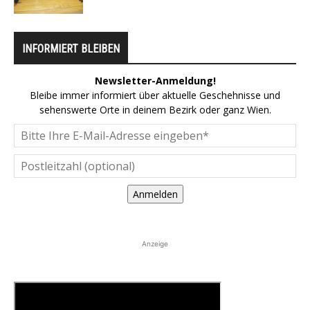
INFORMIERT BLEIBEN
Newsletter-Anmeldung!
Bleibe immer informiert über aktuelle Geschehnisse und
sehenswerte Orte in deinem Bezirk oder ganz Wien.
Anmelden
Anzeige