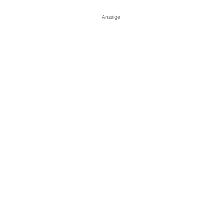
Anzeige