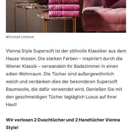
©Conrad Limbeck
Vienna Style Supersoft ist der stillvolle Klassiker aus dem
Hause Vossen. Die starken Farben – inspiriert durch die
Wiener Klassik – verwandeln Ihr Badezimmer in einen
edlen Wohnraum. Die Tücher sind außergewöhnlich
weich und verdanken dies der besonderen Supersoft
Baumwolle, die dafür verwendet wird. Genießen Sie mit
den geschmeidigen Tücher tagtäglich Luxus auf Ihrer
Haut!
Wir verlosen 2 Duschtücher und 2 Handtücher Vienna
Style!