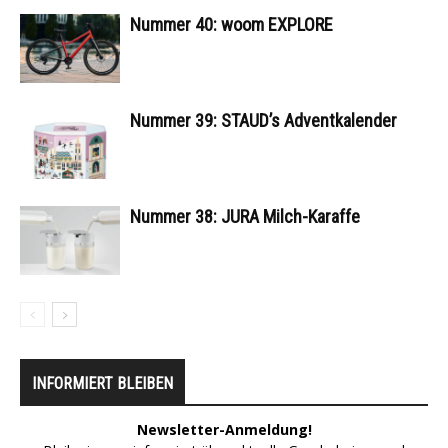
Nummer 40: woom EXPLORE
Nummer 39: STAUD’s Adventkalender
Nummer 38: JURA Milch-Karaffe
INFORMIERT BLEIBEN
Newsletter-Anmeldung!