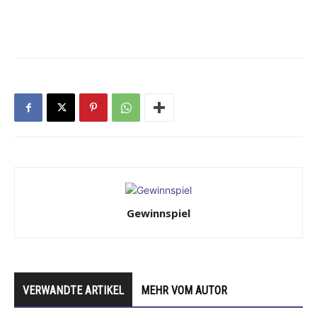
Gewinnspiel
VERWANDTE ARTIKEL
MEHR VOM AUTOR