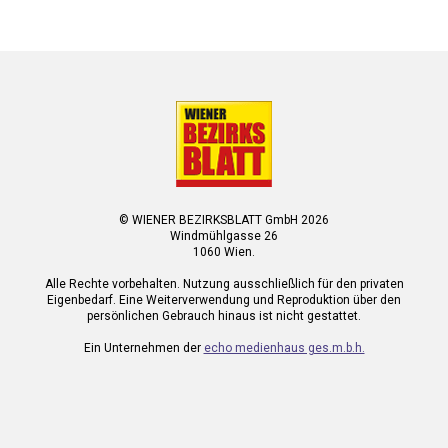
© WIENER BEZIRKSBLATT GmbH 2026
Windmühlgasse 26
1060 Wien.
Alle Rechte vorbehalten. Nutzung ausschließlich für den privaten
Eigenbedarf. Eine Weiterverwendung und Reproduktion über den
persönlichen Gebrauch hinaus ist nicht gestattet.
Ein Unternehmen der
echo medienhaus ges.m.b.h.