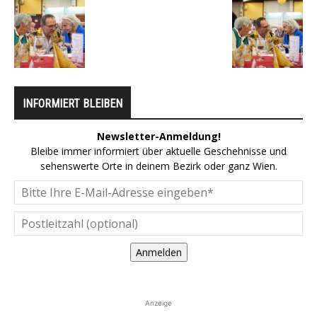
INFORMIERT BLEIBEN
Newsletter-Anmeldung!
Bleibe immer informiert über aktuelle Geschehnisse und
sehenswerte Orte in deinem Bezirk oder ganz Wien.
Anmelden
Anzeige