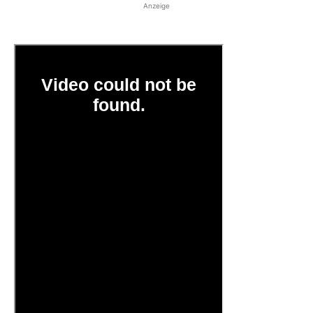
Anzeige