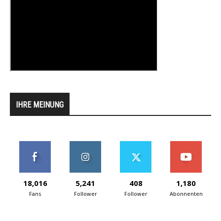
IHRE MEINUNG
18,016
5,241
408
1,180
Fans
Follower
Follower
Abonnenten