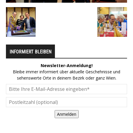
INFORMIERT BLEIBEN
Newsletter-Anmeldung!
Bleibe immer informiert über aktuelle Geschehnisse und
sehenswerte Orte in deinem Bezirk oder ganz Wien.
Anmelden