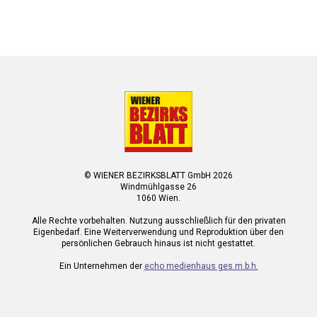
© WIENER BEZIRKSBLATT GmbH 2026
Windmühlgasse 26
1060 Wien.
Alle Rechte vorbehalten. Nutzung ausschließlich für den privaten
Eigenbedarf. Eine Weiterverwendung und Reproduktion über den
persönlichen Gebrauch hinaus ist nicht gestattet.
Ein Unternehmen der
echo medienhaus ges.m.b.h.