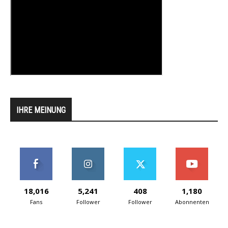
IHRE MEINUNG
18,016
5,241
408
1,180
Fans
Follower
Follower
Abonnenten