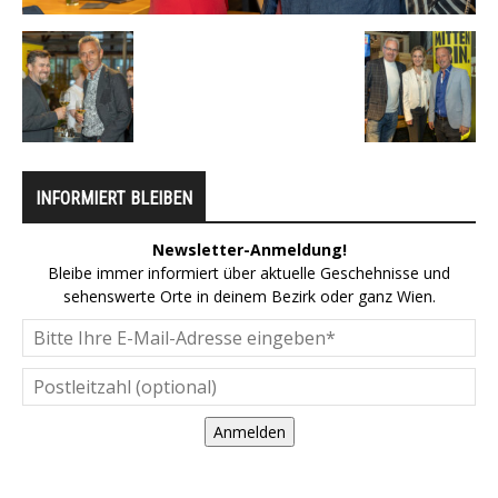
INFORMIERT BLEIBEN
Newsletter-Anmeldung!
Bleibe immer informiert über aktuelle Geschehnisse und
sehenswerte Orte in deinem Bezirk oder ganz Wien.
Anmelden