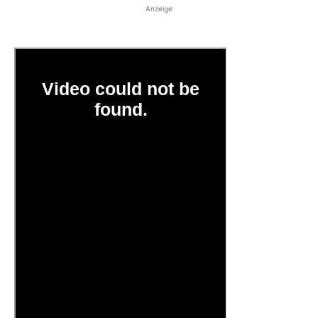
Anzeige