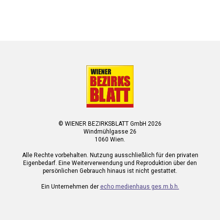
© WIENER BEZIRKSBLATT GmbH 2026
Windmühlgasse 26
1060 Wien.
Alle Rechte vorbehalten. Nutzung ausschließlich für den privaten
Eigenbedarf. Eine Weiterverwendung und Reproduktion über den
persönlichen Gebrauch hinaus ist nicht gestattet.
Ein Unternehmen der
echo medienhaus ges.m.b.h.