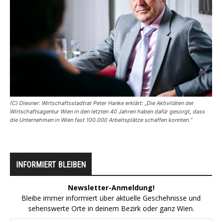
(C) Diesner: Wirtschaftsstadtrat Peter Hanke erklärt: „Die Aktivitäten der
Wirtschaftsagentur Wien in den letzten 40 Jahren haben dafür gesorgt, dass
die Unternehmen in Wien fast 100.000 Arbeitsplätze schaffen konnten.“
INFORMIERT BLEIBEN
Newsletter-Anmeldung!
Bleibe immer informiert über aktuelle Geschehnisse und
sehenswerte Orte in deinem Bezirk oder ganz Wien.