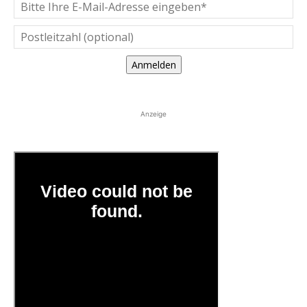
Anmelden
Anzeige