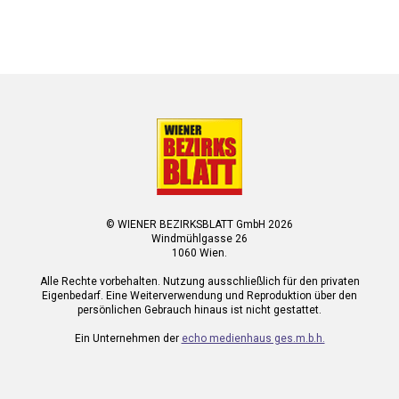
© WIENER BEZIRKSBLATT GmbH 2026
Windmühlgasse 26
1060 Wien.
Alle Rechte vorbehalten. Nutzung ausschließlich für den privaten
Eigenbedarf. Eine Weiterverwendung und Reproduktion über den
persönlichen Gebrauch hinaus ist nicht gestattet.
Ein Unternehmen der
echo medienhaus ges.m.b.h.