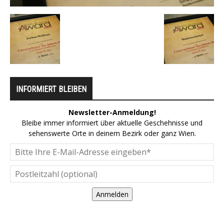
INFORMIERT BLEIBEN
Newsletter-Anmeldung!
Bleibe immer informiert über aktuelle Geschehnisse und
sehenswerte Orte in deinem Bezirk oder ganz Wien.
Anmelden