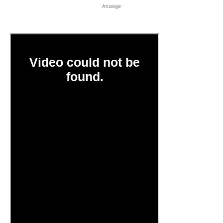
Anzeige