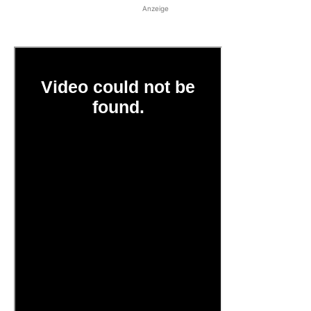
Anzeige