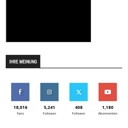
IHRE MEINUNG
18,016
5,241
408
1,180
Fans
Follower
Follower
Abonnenten