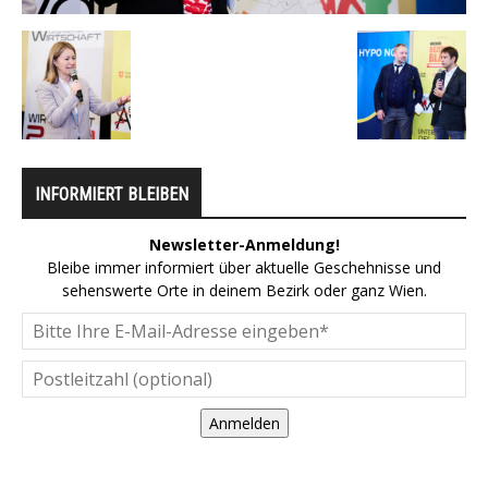
INFORMIERT BLEIBEN
Newsletter-Anmeldung!
Bleibe immer informiert über aktuelle Geschehnisse und
sehenswerte Orte in deinem Bezirk oder ganz Wien.
Anmelden