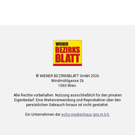
© WIENER BEZIRKSBLATT GmbH 2026
Windmühlgasse 26
1060 Wien.
Alle Rechte vorbehalten. Nutzung ausschließlich für den privaten
Eigenbedarf. Eine Weiterverwendung und Reproduktion über den
persönlichen Gebrauch hinaus ist nicht gestattet.
Ein Unternehmen der
echo medienhaus ges.m.b.h.