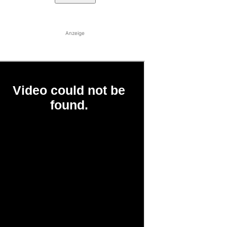
Anzeige