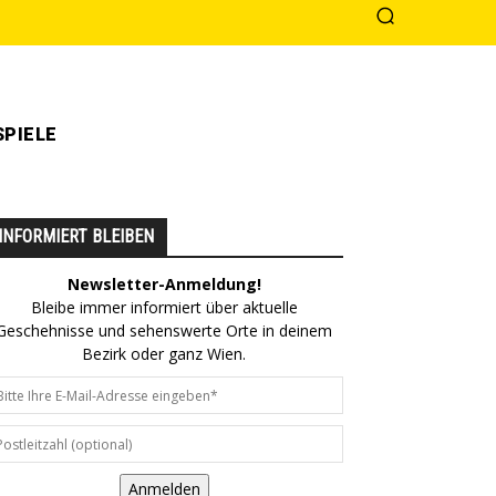
PIELE
INFORMIERT BLEIBEN
Newsletter-Anmeldung!
Bleibe immer informiert über aktuelle
Geschehnisse und sehenswerte Orte in deinem
Bezirk oder ganz Wien.
Anmelden