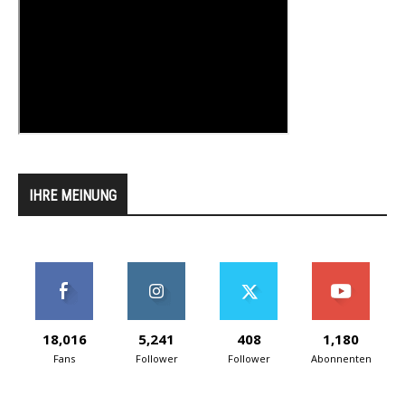
IHRE MEINUNG
18,016
5,241
408
1,180
Fans
Follower
Follower
Abonnenten