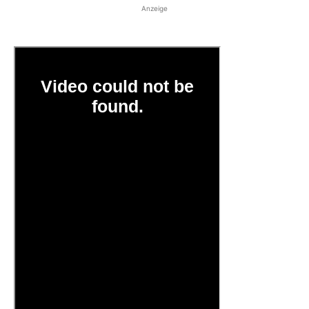
Anzeige