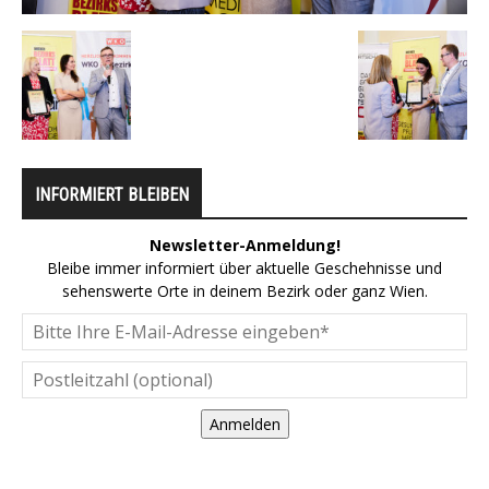
INFORMIERT BLEIBEN
Newsletter-Anmeldung!
Bleibe immer informiert über aktuelle Geschehnisse und
sehenswerte Orte in deinem Bezirk oder ganz Wien.
Anmelden