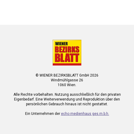
© WIENER BEZIRKSBLATT GmbH 2026
Windmühlgasse 26
1060 Wien.
Alle Rechte vorbehalten. Nutzung ausschließlich für den privaten
Eigenbedarf. Eine Weiterverwendung und Reproduktion über den
persönlichen Gebrauch hinaus ist nicht gestattet.
Ein Unternehmen der
echo medienhaus ges.m.b.h.