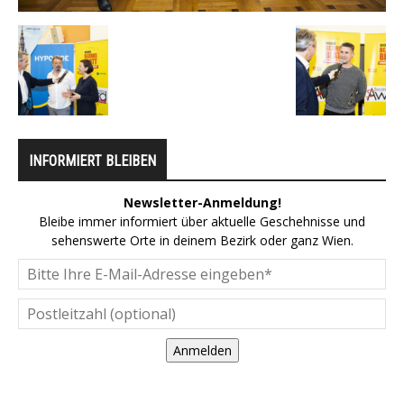
INFORMIERT BLEIBEN
Newsletter-Anmeldung!
Bleibe immer informiert über aktuelle Geschehnisse und
sehenswerte Orte in deinem Bezirk oder ganz Wien.
Anmelden