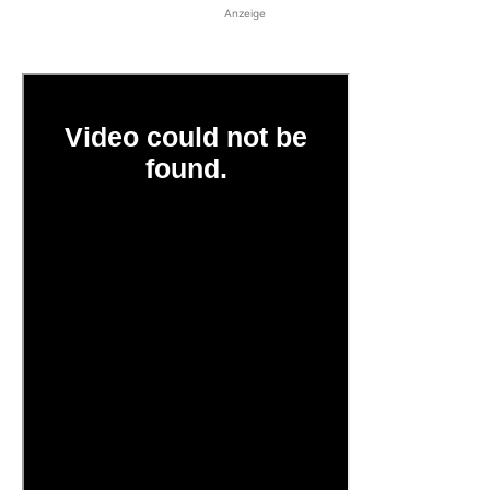
Anzeige