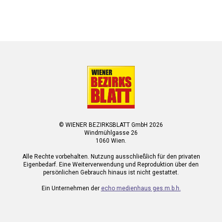
© WIENER BEZIRKSBLATT GmbH 2026
Windmühlgasse 26
1060 Wien.
Alle Rechte vorbehalten. Nutzung ausschließlich für den privaten
Eigenbedarf. Eine Weiterverwendung und Reproduktion über den
persönlichen Gebrauch hinaus ist nicht gestattet.
Ein Unternehmen der
echo medienhaus ges.m.b.h.