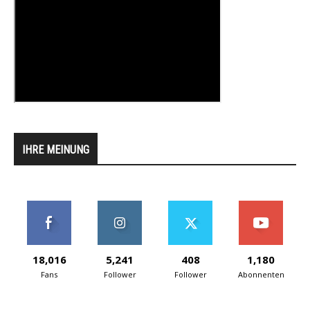
IHRE MEINUNG
18,016
5,241
408
1,180
Fans
Follower
Follower
Abonnenten