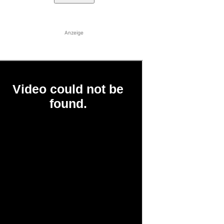
Anzeige