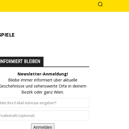
PIELE
INFORMIERT BLEIBEN
Newsletter-Anmeldung!
Bleibe immer informiert über aktuelle
Geschehnisse und sehenswerte Orte in deinem
Bezirk oder ganz Wien.
Anmelden