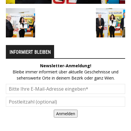
INFORMIERT BLEIBEN
Newsletter-Anmeldung!
Bleibe immer informiert über aktuelle Geschehnisse und
sehenswerte Orte in deinem Bezirk oder ganz Wien.
Anmelden