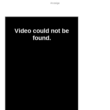
Anzeige