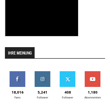
IHRE MEINUNG
18,016
5,241
408
1,180
Fans
Follower
Follower
Abonnenten