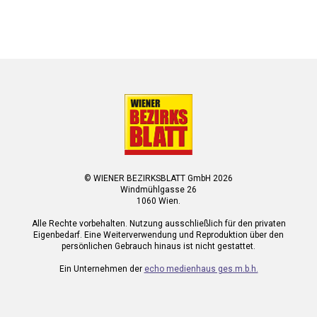
© WIENER BEZIRKSBLATT GmbH 2026
Windmühlgasse 26
1060 Wien.
Alle Rechte vorbehalten. Nutzung ausschließlich für den privaten
Eigenbedarf. Eine Weiterverwendung und Reproduktion über den
persönlichen Gebrauch hinaus ist nicht gestattet.
Ein Unternehmen der
echo medienhaus ges.m.b.h.